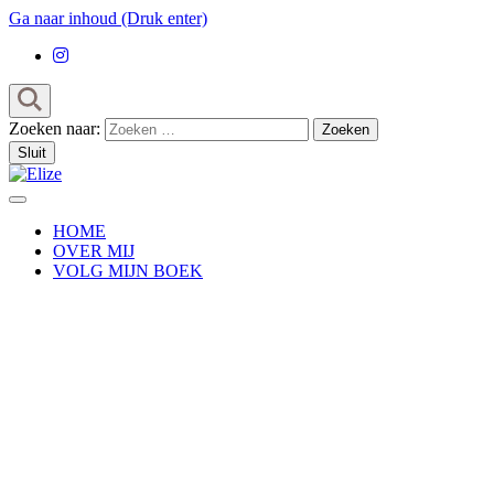
Ga naar inhoud (Druk enter)
Zoeken naar:
Sluit
HOME
OVER MIJ
VOLG MIJN BOEK